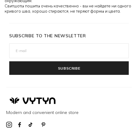
окружающим.
Свитшоты пошиты очень качественно - вы не найдете ни одного
кривого шва, хорошо стираются, не теряют формы и цвета.
SUBSCRIBE TO THE NEWSLETTER
SUBSCRIBE
Modern and convenient online store