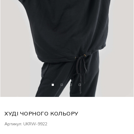
ХУДІ ЧОРНОГО КОЛЬОРУ
Артикул: UKRW-9922