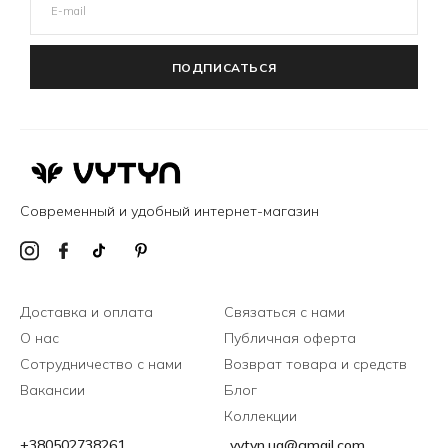
ПОДПИСАТЬСЯ
Современный и удобный интернет-магазин
Доставка и оплата
Связаться с нами
О нас
Публичная оферта
Сотрудничество с нами
Возврат товара и средств
Вакансии
Блог
Коллекции
+380502738261
vytyn.ua@gmail.com