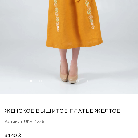
ЖЕНСКОЕ ВЫШИТОЕ ПЛАТЬЕ ЖЕЛТОЕ
Артикул: UKR-4226
3140 ₴