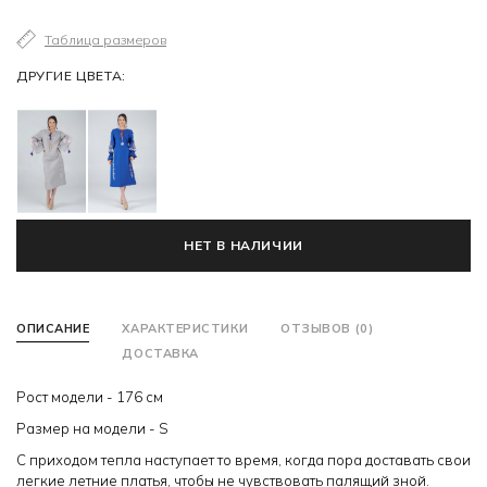
Таблица размеров
ДРУГИЕ ЦВЕТА:
НЕТ В НАЛИЧИИ
ОПИСАНИЕ
ХАРАКТЕРИСТИКИ
ОТЗЫВОВ (0)
ДОСТАВКА
Рост модели - 176 см
Размер на модели - S
С приходом тепла наступает то время, когда пора доставать свои
легкие летние платья, чтобы не чувствовать палящий зной.