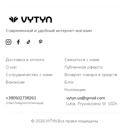
Современный и удобный интернет-магазин
Доставка и оплата
Связаться с нами
О нас
Публичная оферта
Сотрудничество с нами
Возврат товара и средств
Вакансии
Блог
Коллекции
+380502738261
vytyn.ua@gmail.com
(Viber/Telegram/Whatsapp)
Lutsk, Pryvokzalna St. 10Zh
© 2026 VYTYN Все права защищены