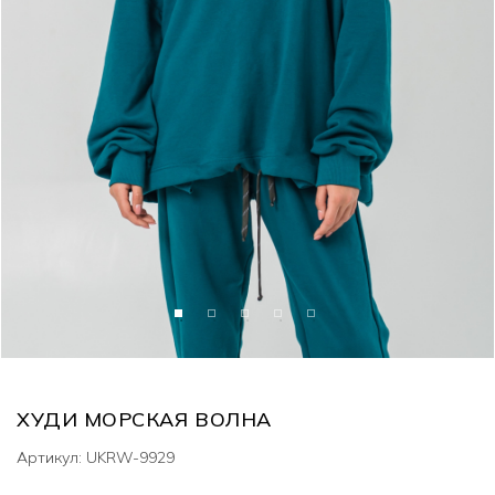
ХУДИ МОРСКАЯ ВОЛНА
Артикул: UKRW-9929