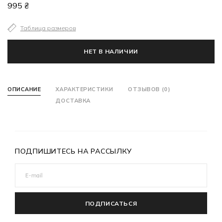
995 ₴
Таблица размеров
НЕТ В НАЛИЧИИ
ОПИСАНИЕ
ХАРАКТЕРИСТИКИ
ОТЗЫВОВ (0)
ДОСТАВКА
ПОДПИШИТЕСЬ НА РАССЫЛКУ
ПОДПИСАТЬСЯ