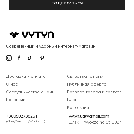
ПОДПИСАТЬСЯ
Современный и удобный интернет-магазин
Доставка и оплата
Связаться с нами
О нас
Публичная оферта
Сотрудничество с нами
Возврат товара и средств
Вакансии
Блог
Коллекции
+380502738261
vytyn.ua@gmail.com
(Viber/Telegram/Whatsapp)
Lutsk, Pryvokzalna St. 10Zh