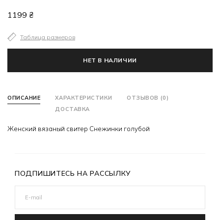
1199 ₴
Таблица размеров
НЕТ В НАЛИЧИИ
ОПИСАНИЕ
ХАРАКТЕРИСТИКИ
ОТЗЫВОВ (0)
ДОСТАВКА
Женский вязаный свитер Снежинки голубой
ПОДПИШИТЕСЬ НА РАССЫЛКУ