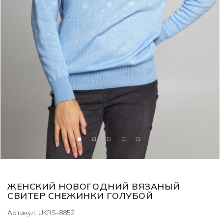
ЖЕНСКИЙ НОВОГОДНИЙ ВЯЗАНЫЙ
СВИТЕР СНЕЖИНКИ ГОЛУБОЙ
Артикул: UKRS-8852