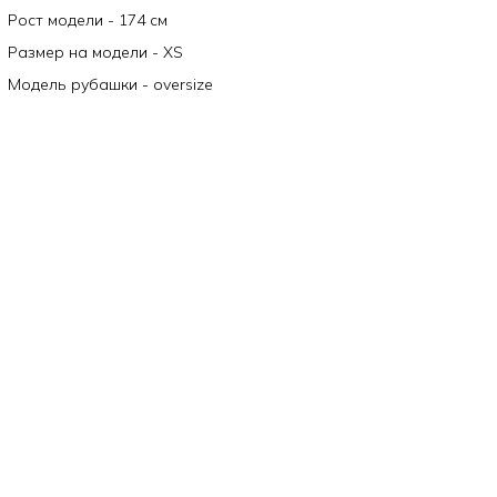
Рост модели - 174 см
Размер на модели - XS
Модель рубашки - oversize