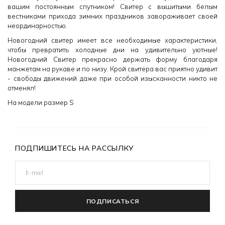
вашим постоянным спутником! Свитер с вышитыми белым
вестниками прихода зимних праздников завораживает своей
неординарностью.
Новогодний свитер имеет все необходимые характеристики,
чтобы превратить холодные дни на удивительно уютные!
Новогодний Свитер прекрасно держать форму благодаря
манжетам на рукаве и по низу. Крой свитера вас приятно удивит
- свободы движений даже при особой изысканности никто не
отменял!
На модели размер S
ПОДПИШИТЕСЬ НА РАССЫЛКУ
ПОДПИСАТЬСЯ