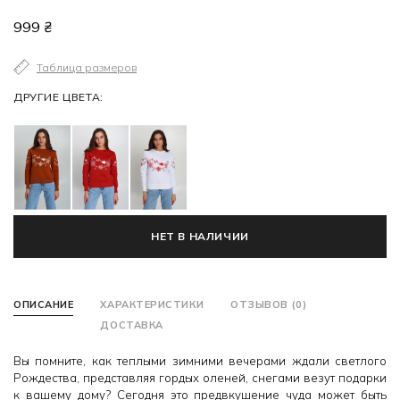
999 ₴
Таблица размеров
ДРУГИЕ ЦВЕТА:
НЕТ В НАЛИЧИИ
ОПИСАНИЕ
ХАРАКТЕРИСТИКИ
ОТЗЫВОВ (0)
ДОСТАВКА
Вы помните, как теплыми зимними вечерами ждали светлого
Рождества, представляя гордых оленей, снегами везут подарки
к вашему дому? Сегодня это предвкушение чуда может быть