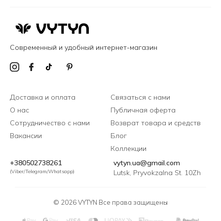
Современный и удобный интернет-магазин
Доставка и оплата
Связаться с нами
О нас
Публичная оферта
Сотрудничество с нами
Возврат товара и средств
Вакансии
Блог
Коллекции
+380502738261
vytyn.ua@gmail.com
(Viber/Telegram/Whatsapp)
Lutsk, Pryvokzalna St. 10Zh
© 2026 VYTYN Все права защищены