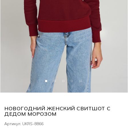
НОВОГОДНИЙ ЖЕНСКИЙ СВИТШОТ С
ДЕДОМ МОРОЗОМ
Артикул: UKRS-8866