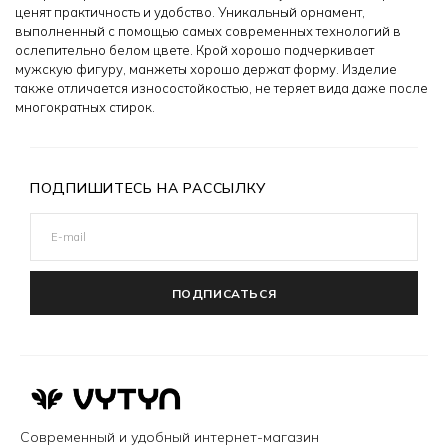
ценят практичность и удобство. Уникальный орнамент,
выполненный с помощью самых современных технологий в
ослепительно белом цвете. Крой хорошо подчеркивает
мужскую фигуру, манжеты хорошо держат форму. Изделие
также отличается износостойкостью, не теряет вида даже после
многократных стирок.
ПОДПИШИТЕСЬ НА РАССЫЛКУ
ПОДПИСАТЬСЯ
Современный и удобный интернет-магазин