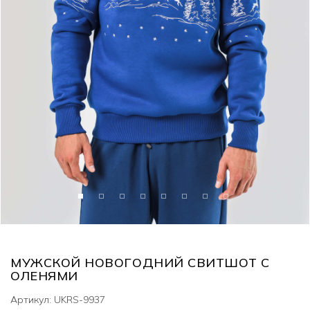
МУЖСКОЙ НОВОГОДНИЙ СВИТШОТ С
ОЛЕНЯМИ
Артикул: UKRS-9937