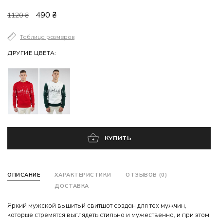
490 ₴
1120 ₴
Таблица размеров
ДРУГИЕ ЦВЕТА:
КУПИТЬ
ОПИСАНИЕ
ХАРАКТЕРИСТИКИ
ОТЗЫВОВ (0)
ДОСТАВКА
Яркий мужской вышитый свитшот создан для тех мужчин,
которые стремятся выглядеть стильно и мужественно, и при этом