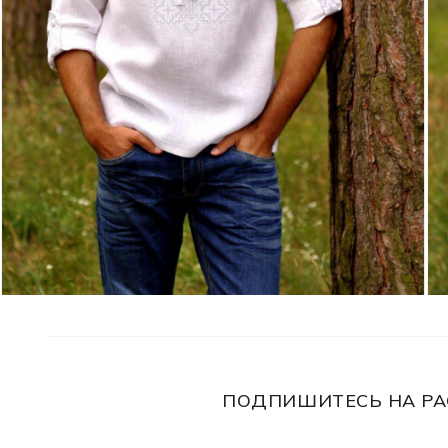
ПОДПИШИТЕСЬ НА РА