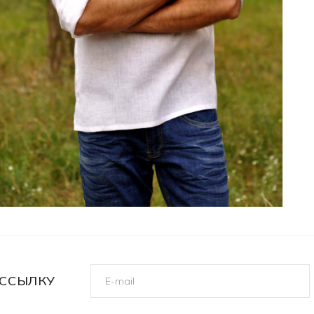
ССЫЛКУ