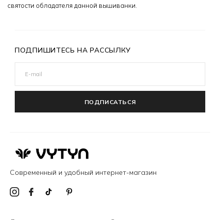
святости обладателя данной вышиванки.
ПОДПИШИТЕСЬ НА РАССЫЛКУ
ПОДПИСАТЬСЯ
Современный и удобный интернет-магазин