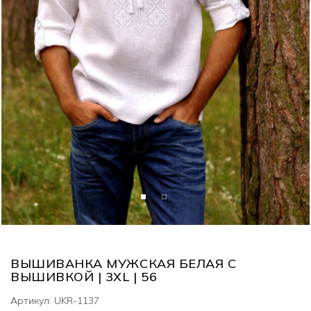
ВЫШИВАНКА МУЖСКАЯ БЕЛАЯ С
ВЫШИВКОЙ | 3XL | 56
Артикул: UKR-1137