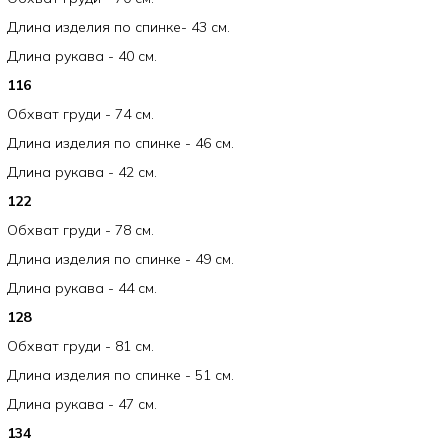
Длина изделия по спинке- 43 см.
Длина рукава - 40 см.
116
Обхват груди - 74 см.
Длина изделия по спинке - 46 см.
Длина рукава - 42 см.
122
Обхват груди - 78 см.
Длина изделия по спинке - 49 см.
Длина рукава - 44 см.
128
Обхват груди - 81 см.
Длина изделия по спинке - 51 см.
Длина рукава - 47 см.
134