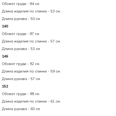
Обхват груди - 84 см.
Длина изделия по спинке - 53 см.
Длина рукава - 50 см.
140
Обхват груди - 87 см.
Длина изделия по спинке - 57 см.
Длина рукава - 53 см.
146
Обхват груди - 92 см.
Длина изделия по спинке - 59 см.
Длина рукава - 57 см.
152
Обхват груди - 98 см.
Длина изделия по спинке - 61 см.
Длина рукава - 60 см.