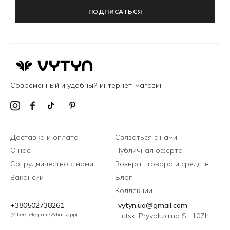
ПОДПИСАТЬСЯ
Современный и удобный интернет-магазин
Доставка и оплата
Связаться с нами
О нас
Публичная оферта
Сотрудничество с нами
Возврат товара и средств
Вакансии
Блог
Коллекции
+380502738261
vytyn.ua@gmail.com
(Viber/Telegram/Whatsapp)
Lutsk, Pryvokzalna St. 10Zh