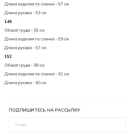
Длина изделия по спинке - 57 см.
Длина рукава - 53 см.
146
Обхват груди - 92 см.
Длина изделия по спинке - 59 см.
Длина рукава - 57 см.
152
Обхват груди - 98 см.
Длина изделия по спинке - 61 см.
Длина рукава - 60 см.
ПОДПИШИТЕСЬ НА РАССЫЛКУ