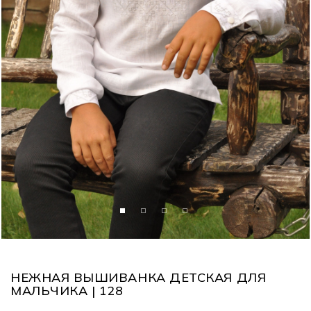
НЕЖНАЯ ВЫШИВАНКА ДЕТСКАЯ ДЛЯ
МАЛЬЧИКА | 128