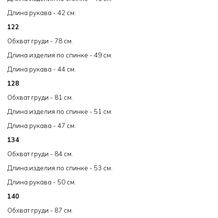
Длина рукава - 42 см.
122
Обхват груди - 78 см.
Длина изделия по спинке - 49 см.
Длина рукава - 44 см.
128
Обхват груди - 81 см.
Длина изделия по спинке - 51 см.
Длина рукава - 47 см.
134
Обхват груди - 84 см.
Длина изделия по спинке - 53 см.
Длина рукава - 50 см.
140
Обхват груди - 87 см.