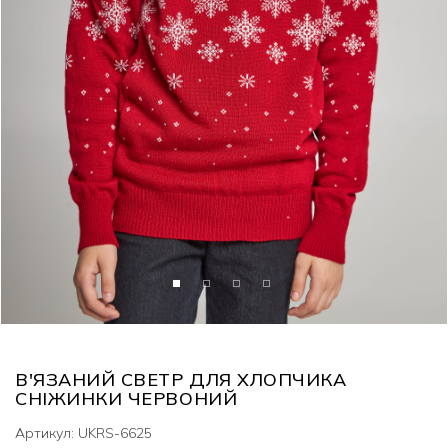
В'ЯЗАНИЙ СВЕТР ДЛЯ ХЛОПЧИКА
СНІЖИНКИ ЧЕРВОНИЙ
Артикул: UKRS-6625