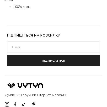
100% льон
ПІДПИШІТЬСЯ НА РОЗСИЛКУ
ПІДПИСАТИСЯ
Сучасний і зручний інтернет-магазин