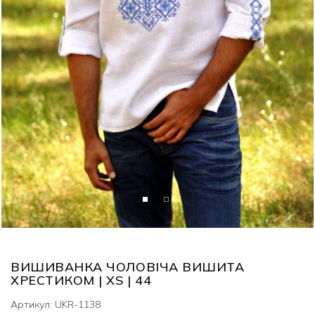
ВИШИВАНКА ЧОЛОВІЧА ВИШИТА
ХРЕСТИКОМ | XS | 44
Артикул: UKR-1138