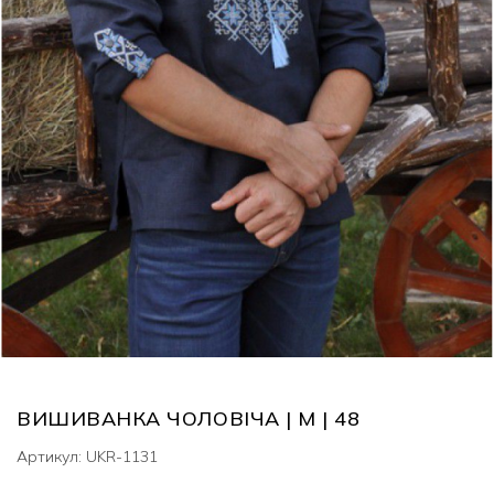
ВИШИВАНКА ЧОЛОВІЧА | M | 48
Артикул: UKR-1131