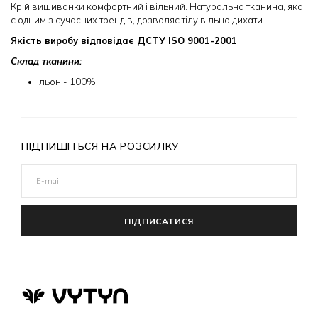
Крій вишиванки комфортний і вільний. Натуральна тканина, яка
є одним з сучасних трендів, дозволяє тілу вільно дихати.
Якість виробу відповідає ДСТУ ISO 9001-2001
Склад тканини:
льон - 10
0%
ПІДПИШІТЬСЯ НА РОЗСИЛКУ
ПІДПИСАТИСЯ