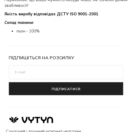
звабливості!
Якість виробу відповідає ДСТУ ISO 9001-2001
Склад тканини:
льон - 10
0%
ПІДПИШІТЬСЯ НА РОЗСИЛКУ
ПІДПИСАТИСЯ
Сучасний і зручний інтернет-магазин