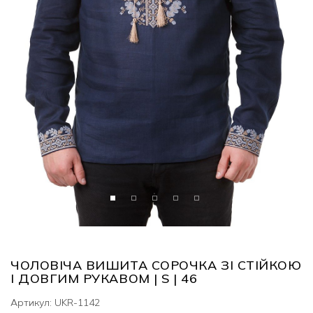
ЧОЛОВІЧА ВИШИТА СОРОЧКА ЗІ СТІЙКОЮ
І ДОВГИМ РУКАВОМ | S | 46
Артикул: UKR-1142