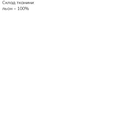
Склад тканини:
льон – 100%