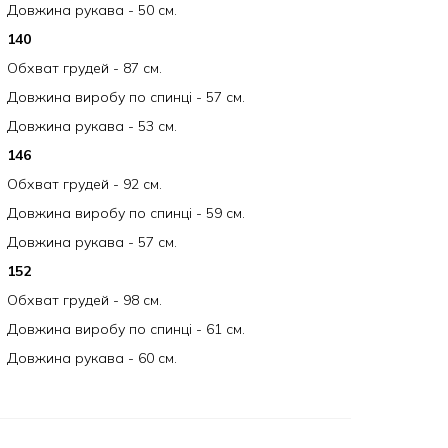
Довжина рукава - 50 см.
140
Обхват грудей - 87 см.
Довжина виробу по спинці - 57 см.
Довжина рукава - 53 см.
146
Обхват грудей - 92 см.
Довжина виробу по спинці - 59 см.
Довжина рукава - 57 см.
152
Обхват грудей - 98 см.
Довжина виробу по спинці - 61 см.
Довжина рукава - 60 см.