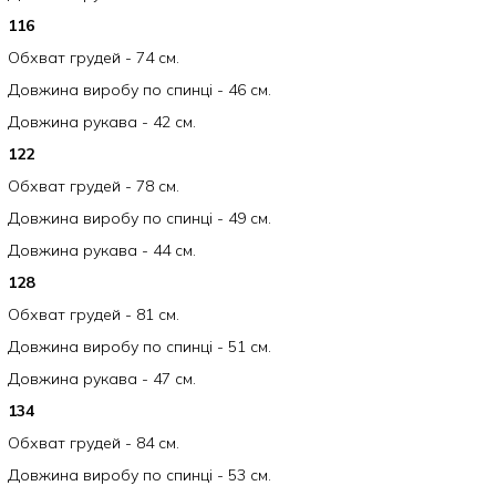
116
Обхват грудей - 74 см.
Довжина виробу по спинці - 46 см.
Довжина рукава - 42 см.
122
Обхват грудей - 78 см.
Довжина виробу по спинці - 49 см.
Довжина рукава - 44 см.
128
Обхват грудей - 81 см.
Довжина виробу по спинці - 51 см.
Довжина рукава - 47 см.
134
Обхват грудей - 84 см.
Довжина виробу по спинці - 53 см.